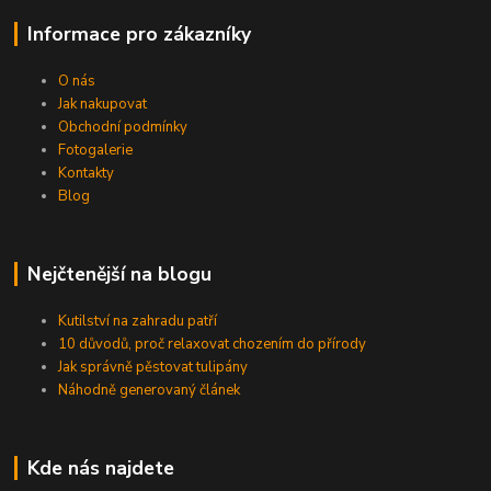
Informace pro zákazníky
O nás
Jak nakupovat
Obchodní podmínky
Fotogalerie
Kontakty
Blog
Nejčtenější na blogu
Kutilství na zahradu patří
10 důvodů, proč relaxovat chozením do přírody
Jak správně pěstovat tulipány
Náhodně generovaný článek
Kde nás najdete