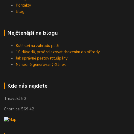
Kontakty
Blog
Nejčtenější na blogu
Kutilství na zahradu patří
10 důvodů, proč relaxovat chozením do přírody
Jak správně pěstovat tulipány
Náhodně generovaný článek
Kde nás najdete
Trnavská 50
Chornice, 569 42