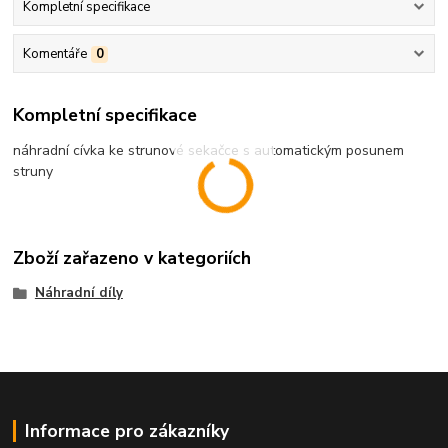
Kompletní specifikace
Komentáře
0
Kompletní specifikace
náhradní cívka ke strunové sekačce s automatickým posunem
struny
Zboží zařazeno v kategoriích
Náhradní díly
Informace pro zákazníky