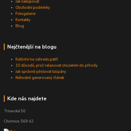
Jak nakupovat
Obchodní podmínky
Fotogalerie
Kontakty
Blog
Nejčtenější na blogu
Kutilství na zahradu patří
10 důvodů, proč relaxovat chozením do přírody
Jak správně pěstovat tulipány
Náhodně generovaný článek
Kde nás najdete
Trnavská 50
Chornice, 569 42